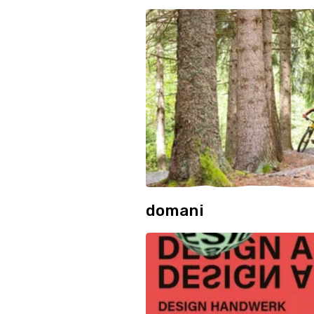
domani