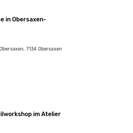
se in Obersaxen-
Obersaxen, 7134 Obersaxen
ilworkshop im Atelier