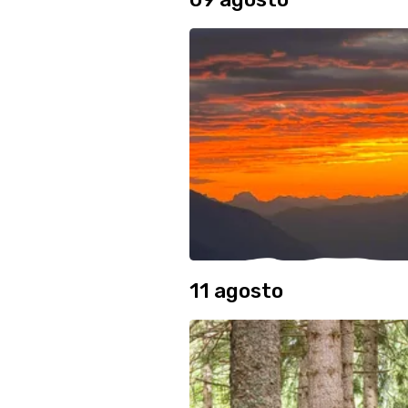
11 agosto