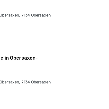
Obersaxen, 7134 Obersaxen
se in Obersaxen-
Obersaxen, 7134 Obersaxen