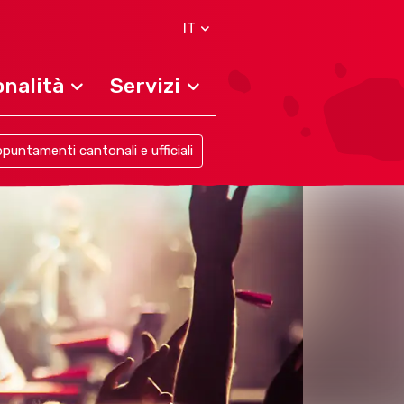
IT
nalità
Servizi
puntamenti cantonali e ufficiali