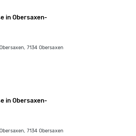
se in Obersaxen-
Obersaxen, 7134 Obersaxen
se in Obersaxen-
Obersaxen, 7134 Obersaxen