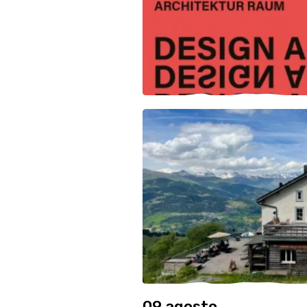
09 agosto