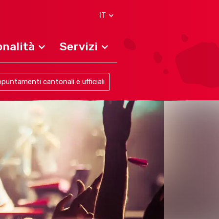
IT
nalità
Servizi
puntamenti cantonali e ufficiali