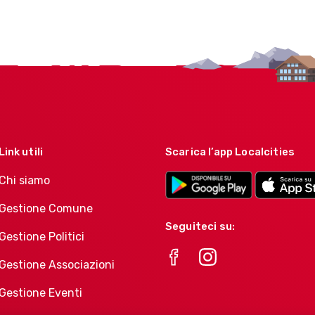
Link utili
Scarica l’app Localcities
Chi siamo
Gestione Comune
Seguiteci su:
Gestione Politici
Gestione Associazioni
Gestione Eventi