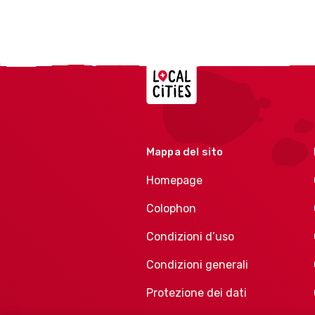
Localcities
Mappa del sito
Homepage
Colophon
Condizioni d’uso
Condizioni generali
Protezione dei dati