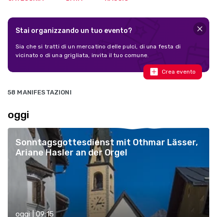
Stai organizzando un tuo evento?
Sia che si tratti di un mercatino delle pulci, di una festa di
vicinato o di una grigliata, invita il tuo comune.
Crea evento
58 MANIFESTAZIONI
oggi
Sonntagsgottesdienst mit Othmar Lässer,
Ariane Hasler an der Orgel
oggi | 09:15