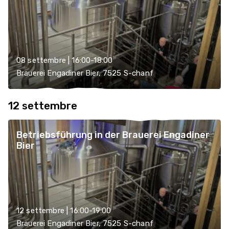
08 settembre | 16:00-18:00
Brauerei Engadiner Bier, 7525 S-chanf
12 settembre
Betriebsführung in der Brauerei Engadiner
Bier
12 settembre | 16:00-19:00
Brauerei Engadiner Bier, 7525 S-chanf