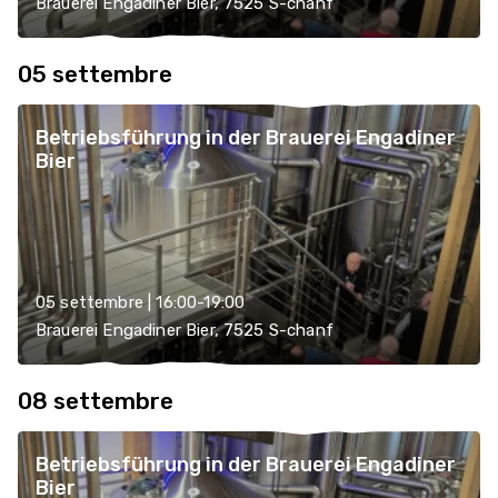
Brauerei Engadiner Bier, 7525 S-chanf
05 settembre
Betriebsführung in der Brauerei Engadiner
Bier
05 settembre | 16:00-19:00
Brauerei Engadiner Bier, 7525 S-chanf
08 settembre
Betriebsführung in der Brauerei Engadiner
Bier