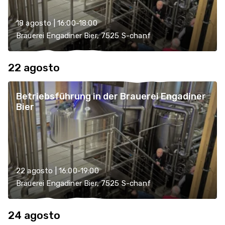
18 agosto | 16:00-18:00
Brauerei Engadiner Bier, 7525 S-chanf
22 agosto
Betriebsführung in der Brauerei Engadiner
Bier
22 agosto | 16:00-19:00
Brauerei Engadiner Bier, 7525 S-chanf
24 agosto