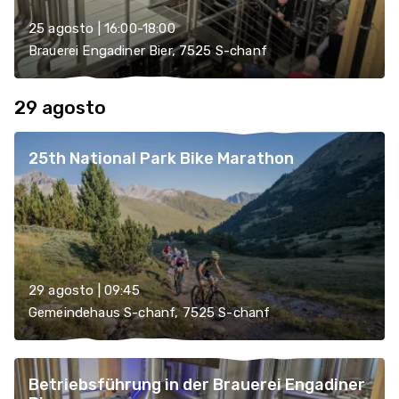
25 agosto | 16:00-18:00
Brauerei Engadiner Bier, 7525 S-chanf
29 agosto
25th National Park Bike Marathon
29 agosto | 09:45
Gemeindehaus S-chanf, 7525 S-chanf
Betriebsführung in der Brauerei Engadiner