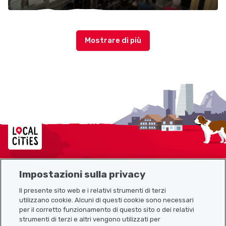
Localcities
Impostazioni sulla privacy
Mappa del sito
Il presente sito web e i relativi strumenti di terzi
utilizzano cookie. Alcuni di questi cookie sono necessari
Link utili
per il corretto funzionamento di questo sito o dei relativi
strumenti di terzi e altri vengono utilizzati per