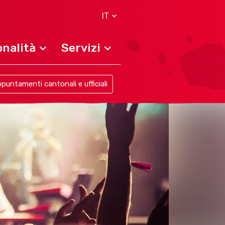
IT
nalità
Servizi
puntamenti cantonali e ufficiali