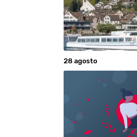
28 agosto