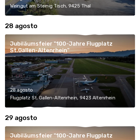
Weingut am Steinig Tisch, 9425 Thal
28 agosto
Jubiläumsfeier "100-Jahre Flugplatz
St.Gallen-Altenrhein"
28 agosto
Flugplatz St. Gallen-Altenrhein, 9423 Altenrhein
29 agosto
Jubiläumsfeier "100-Jahre Flugplatz