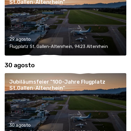
St.Gallen-Altenrhein"
29 agosto
Flugplatz St. Gallen-Altenrhein, 9423 Altenrhein
30 agosto
Jubiläumsfeier "100-Jahre Flugplatz
St.Gallen-Altenrhein"
30 agosto