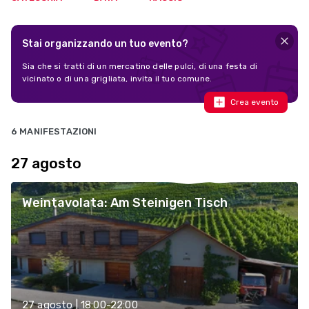
Stai organizzando un tuo evento?
Sia che si tratti di un mercatino delle pulci, di una festa di
vicinato o di una grigliata, invita il tuo comune.
Crea evento
6 MANIFESTAZIONI
27 agosto
Weintavolata: Am Steinigen Tisch
27 agosto | 18:00-22:00