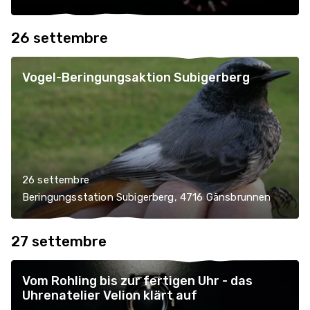
26 settembre
Vogel-Beringungsaktion Subigerberg
26 settembre
Beringungsstation Subigerberg, 4716 Gänsbrunnen
27 settembre
Vom Rohling bis zur fertigen Uhr - das
Uhrenatelier Velion klärt auf