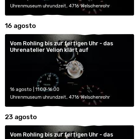
Uhrenmuseum uhrundzeit, 4716 Welschenrohr
16 agosto
Vom Rohling bis zur fertigen Uhr - das
Uhrenatelier Velion klärt auf
16 agosto | 11:00-16:00
Uhrenmuseum uhrundzeit, 4716 Welschenrohr
23 agosto
Vom Rohling bis zur fertigen Uhr - das