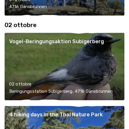
4716 Gänsbrunnen
02 ottobre
Vogel-Beringungsaktion Subigerberg
02 ottobre
Beringungsstation Subigerberg, 4716 Gänsbrunnen
4 hiking days in the Thal Nature Park