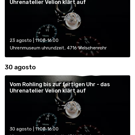
Uhrenatelier Velion klärt auf
23 agosto | 11:00-16:00
Uhrenmuseum uhrundzeit, 4716 Welschenrohr
30 agosto
Vom Rohling bis zur fertigen Uhr - das
Uhrenatelier Velion klärt auf
30 agosto | 11:00-16:00