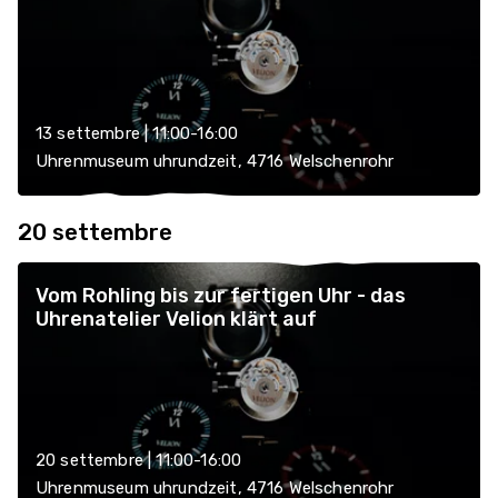
13 settembre | 11:00-16:00
Uhrenmuseum uhrundzeit, 4716 Welschenrohr
20 settembre
Vom Rohling bis zur fertigen Uhr - das
Uhrenatelier Velion klärt auf
20 settembre | 11:00-16:00
Uhrenmuseum uhrundzeit, 4716 Welschenrohr