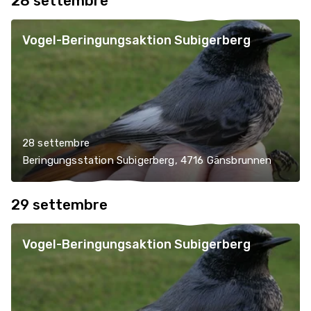
28 settembre
Vogel-Beringungsaktion Subigerberg
28 settembre
Beringungsstation Subigerberg, 4716 Gänsbrunnen
29 settembre
Vogel-Beringungsaktion Subigerberg