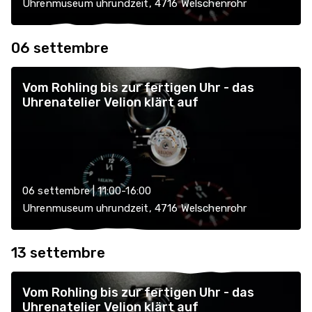
Uhrenmuseum uhrundzeit, 4716 Welschenrohr
06 settembre
Vom Rohling bis zur fertigen Uhr - das
Uhrenatelier Velion klärt auf
06 settembre | 11:00-16:00
Uhrenmuseum uhrundzeit, 4716 Welschenrohr
13 settembre
Vom Rohling bis zur fertigen Uhr - das
Uhrenatelier Velion klärt auf