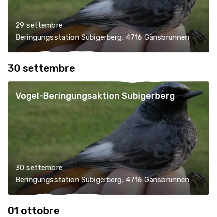
29 settembre
Beringungsstation Subigerberg, 4716 Gänsbrunnen
30 settembre
Vogel-Beringungsaktion Subigerberg
30 settembre
Beringungsstation Subigerberg, 4716 Gänsbrunnen
01 ottobre