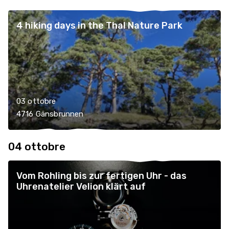
4 hiking days in the Thal Nature Park
03 ottobre
4716 Gänsbrunnen
04 ottobre
Vom Rohling bis zur fertigen Uhr - das
Uhrenatelier Velion klärt auf