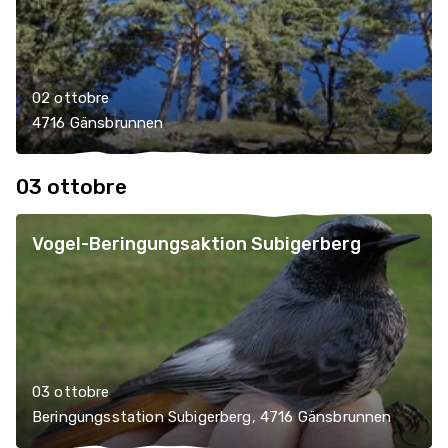
02 ottobre
4716 Gänsbrunnen
03 ottobre
Vogel-Beringungsaktion Subigerberg
03 ottobre
Beringungsstation Subigerberg, 4716 Gänsbrunnen