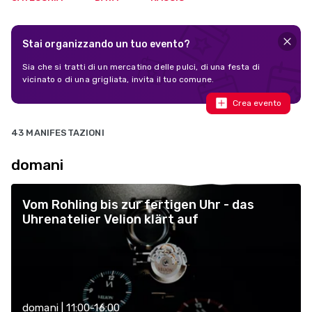
Stai organizzando un tuo evento?
Sia che si tratti di un mercatino delle pulci, di una festa di
vicinato o di una grigliata, invita il tuo comune.
Crea evento
43 MANIFESTAZIONI
domani
Vom Rohling bis zur fertigen Uhr - das
Uhrenatelier Velion klärt auf
domani | 11:00-16:00