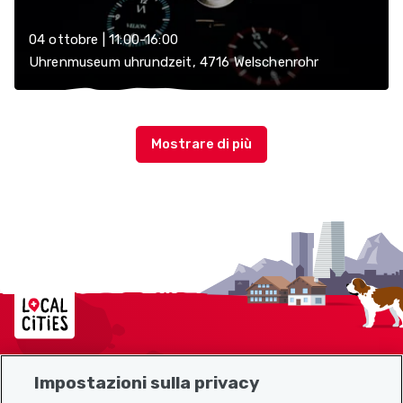
04 ottobre | 11:00-16:00
Uhrenmuseum uhrundzeit, 4716 Welschenrohr
Localcities
Impostazioni sulla privacy
Mappa del sito