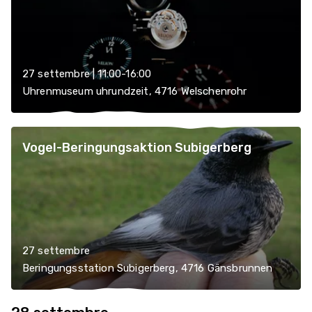
27 settembre | 11:00-16:00
Uhrenmuseum uhrundzeit, 4716 Welschenrohr
Vogel-Beringungsaktion Subigerberg
27 settembre
Beringungsstation Subigerberg, 4716 Gänsbrunnen