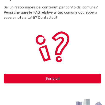
Sei un responsabile dei contenuti per conto del comune?
Pensi che queste FAQ relative al tuo comune dovrebbero
essere note a tutti? Contattaci!
Scrivici!