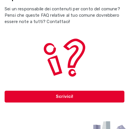
Sei un responsabile dei contenuti per conto del comune?
Pensi che queste FAQ relative al tuo comune dovrebbero
essere note a tutti? Contattaci!
Scrivici!