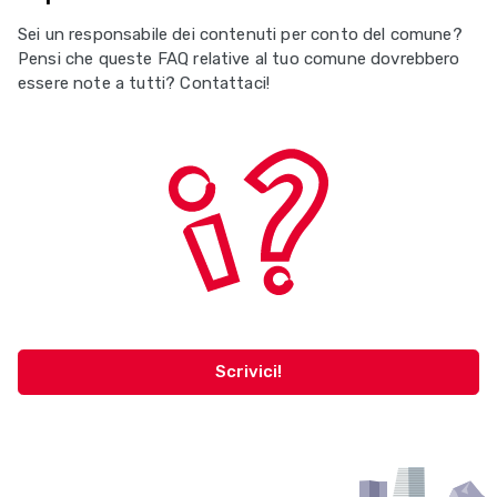
Sei un responsabile dei contenuti per conto del comune?
Pensi che queste FAQ relative al tuo comune dovrebbero
essere note a tutti? Contattaci!
Scrivici!