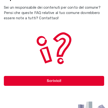
Sei un responsabile dei contenuti per conto del comune?
Pensi che queste FAQ relative al tuo comune dovrebbero
essere note a tutti? Contattaci!
Scrivici!