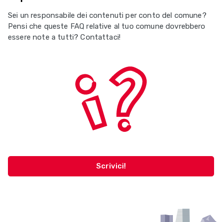
Sei un responsabile dei contenuti per conto del comune?
Pensi che queste FAQ relative al tuo comune dovrebbero
essere note a tutti? Contattaci!
Scrivici!