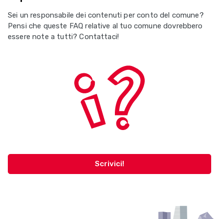
Sei un responsabile dei contenuti per conto del comune?
Pensi che queste FAQ relative al tuo comune dovrebbero
essere note a tutti? Contattaci!
Scrivici!