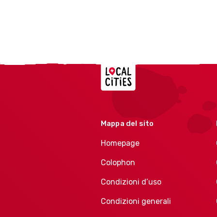
Localcities
Mappa del sito
Homepage
Colophon
Condizioni d’uso
Condizioni generali