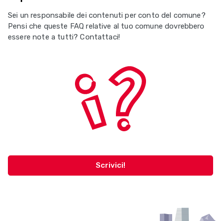
Sei un responsabile dei contenuti per conto del comune?
Pensi che queste FAQ relative al tuo comune dovrebbero
essere note a tutti? Contattaci!
Scrivici!