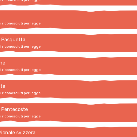
vi riconosciuti per legge
vi riconosciuti per legge
i Pasquetta
vi riconosciuti per legge
ne
vi riconosciuti per legge
te
vi riconosciuti per legge
i Pentecoste
vi riconosciuti per legge
zionale svizzera