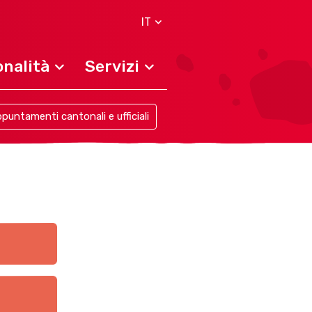
IT
nalità
Servizi
puntamenti cantonali e ufficiali