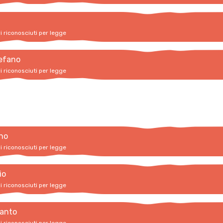
vi riconosciuti per legge
efano
vi riconosciuti per legge
no
vi riconosciuti per legge
io
vi riconosciuti per legge
santo