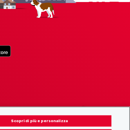
Scopri di più e personalizza