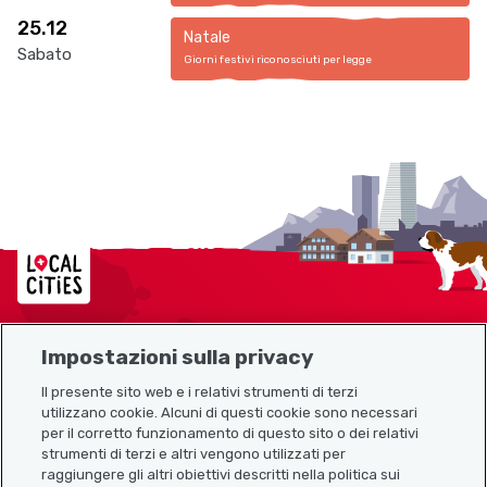
25.12
Natale
Sabato
Giorni festivi riconosciuti per legge
Localcities
Impostazioni sulla privacy
Mappa del sito
Il presente sito web e i relativi strumenti di terzi
utilizzano cookie. Alcuni di questi cookie sono necessari
Link utili
per il corretto funzionamento di questo sito o dei relativi
strumenti di terzi e altri vengono utilizzati per
raggiungere gli altri obiettivi descritti nella politica sui