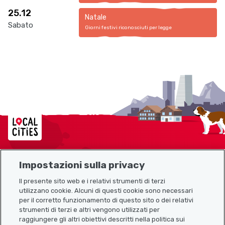
25.12
Natale
Sabato
Giorni festivi riconosciuti per legge
Localcities
Impostazioni sulla privacy
Mappa del sito
Il presente sito web e i relativi strumenti di terzi
utilizzano cookie. Alcuni di questi cookie sono necessari
Link utili
per il corretto funzionamento di questo sito o dei relativi
strumenti di terzi e altri vengono utilizzati per
raggiungere gli altri obiettivi descritti nella politica sui