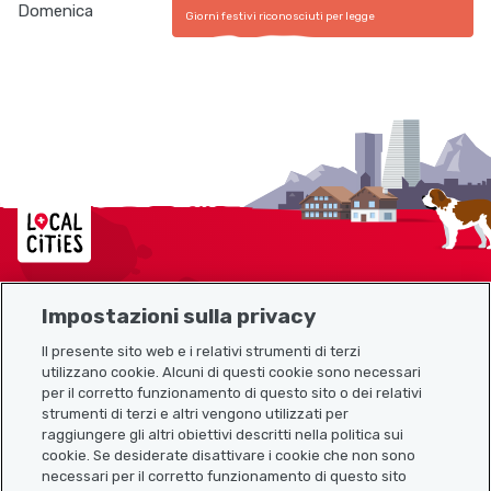
Domenica
Giorni festivi riconosciuti per legge
Localcities
Impostazioni sulla privacy
Mappa del sito
Il presente sito web e i relativi strumenti di terzi
utilizzano cookie. Alcuni di questi cookie sono necessari
Link utili
per il corretto funzionamento di questo sito o dei relativi
strumenti di terzi e altri vengono utilizzati per
raggiungere gli altri obiettivi descritti nella politica sui
cookie. Se desiderate disattivare i cookie che non sono
Scarica l’app Localcities
necessari per il corretto funzionamento di questo sito