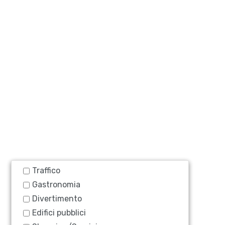
Traffico
Gastronomia
Divertimento
Edifici pubblici