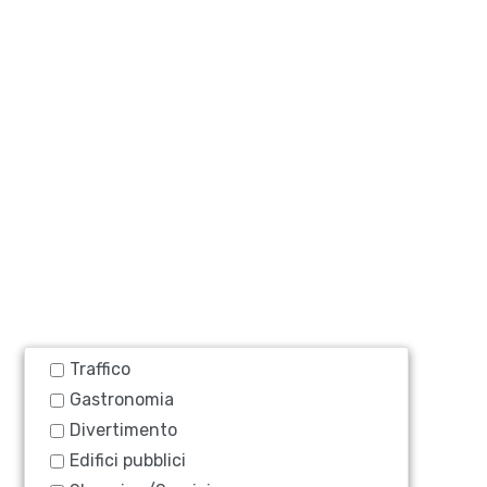
Traffico
Gastronomia
Divertimento
Edifici pubblici