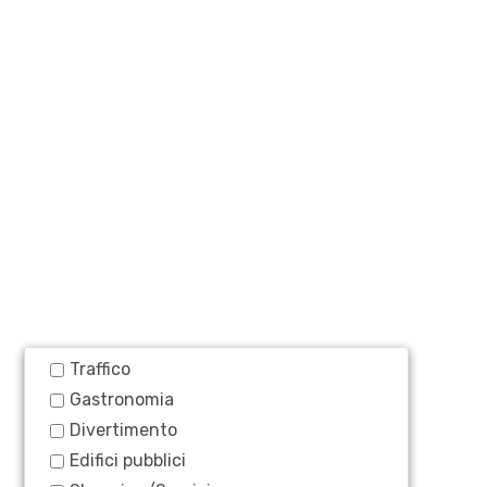
Traffico
Gastronomia
Divertimento
Edifici pubblici