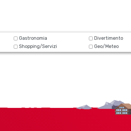
Gastronomia
Divertimento
Shopping/Servizi
Geo/Meteo