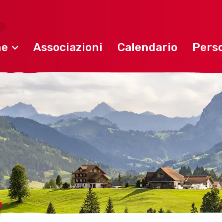
ne
Associazioni
Calendario
Perso