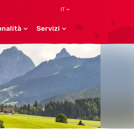
IT
nalità
Servizi