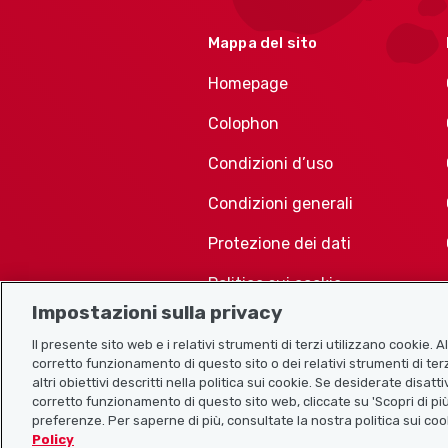
Mappa del sito
Homepage
Colophon
Condizioni d’uso
Condizioni generali
Protezione dei dati
Politica sui cookie
Impostazioni sulla privacy
Il presente sito web e i relativi strumenti di terzi utilizzano cookie. 
corretto funzionamento di questo sito o dei relativi strumenti di terz
altri obiettivi descritti nella politica sui cookie. Se desiderate disat
corretto funzionamento di questo sito web, cliccate su 'Scopri di più
preferenze. Per saperne di più, consultate la nostra politica sui coo
Policy