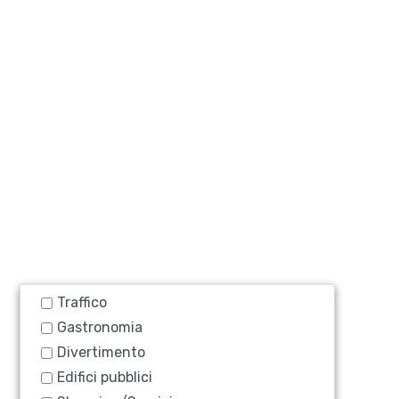
Traffico
Gastronomia
Divertimento
Edifici pubblici