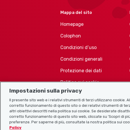
Mappa del sito
Homepage
Colophon
Condizioni d’uso
Condizioni generali
Protezione dei dati
Politica sui cookie
Impostazioni sulla privacy
Il presente sito web e i relativi strumenti di terzi utilizzano cookie. 
corretto funzionamento di questo sito o dei relativi strumenti di terz
altri obiettivi descritti nella politica sui cookie. Se desiderate disat
corretto funzionamento di questo sito web, cliccate su 'Scopri di più
preferenze. Per saperne di più, consultate la nostra politica sui coo
Policy