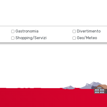
Gastronomia
Divertimento
Shopping/Servizi
Geo/Meteo