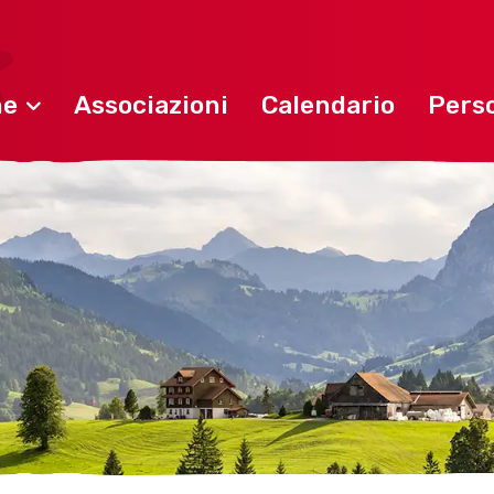
ne
Associazioni
Calendario
Perso