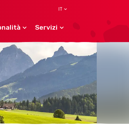
IT
nalità
Servizi