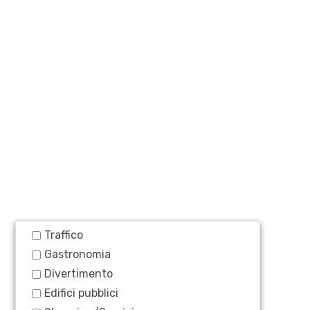
Traffico
Gastronomia
Divertimento
Edifici pubblici