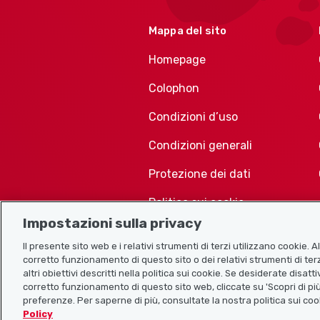
Mappa del sito
Homepage
Colophon
Condizioni d’uso
Condizioni generali
Protezione dei dati
Politica sui cookie
Impostazioni sulla privacy
Il presente sito web e i relativi strumenti di terzi utilizzano cookie. 
corretto funzionamento di questo sito o dei relativi strumenti di terz
altri obiettivi descritti nella politica sui cookie. Se desiderate disat
corretto funzionamento di questo sito web, cliccate su 'Scopri di più
preferenze. Per saperne di più, consultate la nostra politica sui coo
Policy