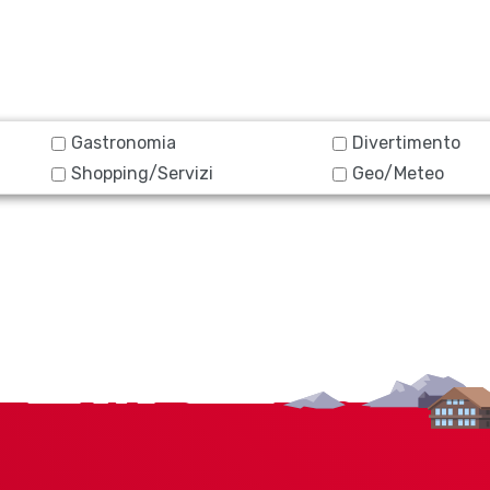
Gastronomia
Divertimento
Shopping/Servizi
Geo/Meteo