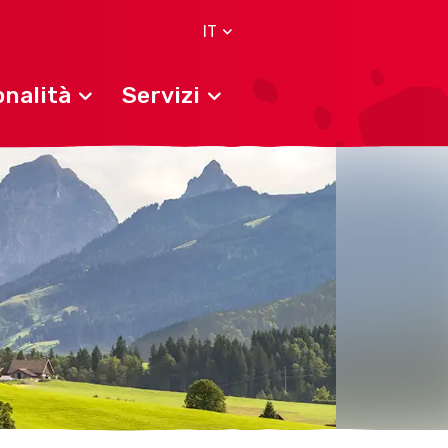
IT
nalità
Servizi