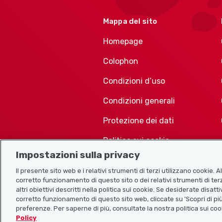
Mappa del sito
Homepage
Colophon
Condizioni d’uso
Condizioni generali
Protezione dei dati
Politica sui cookie
Impostazioni sulla privacy
Il presente sito web e i relativi strumenti di terzi utilizzano cookie. 
corretto funzionamento di questo sito o dei relativi strumenti di terz
altri obiettivi descritti nella politica sui cookie. Se desiderate disat
corretto funzionamento di questo sito web, cliccate su 'Scopri di più
preferenze. Per saperne di più, consultate la nostra politica sui coo
Policy