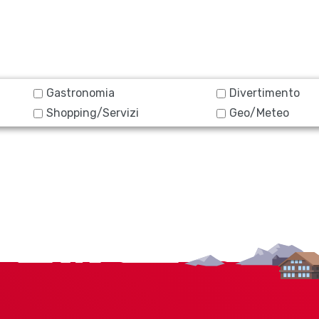
Gastronomia
Divertimento
Shopping/Servizi
Geo/Meteo