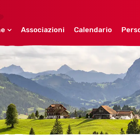
ne
Associazioni
Calendario
Perso