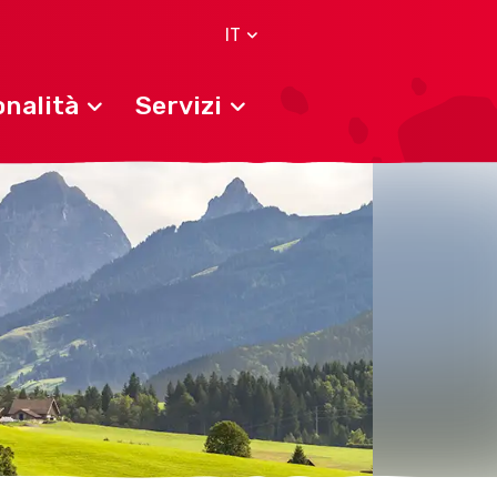
IT
nalità
Servizi