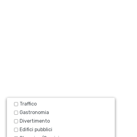
Traffico
Gastronomia
Divertimento
Edifici pubblici