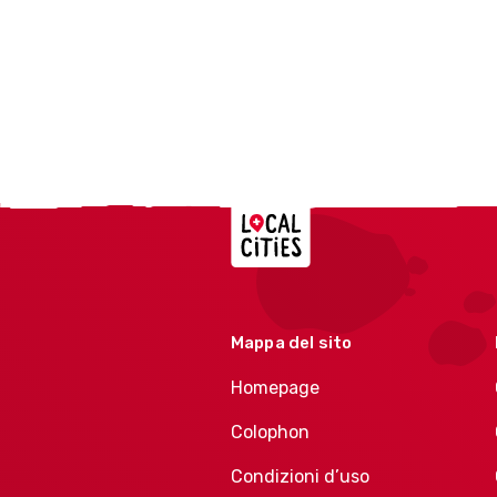
Localcities
Mappa del sito
Homepage
Colophon
Condizioni d’uso