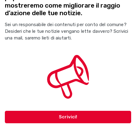
mostreremo come migliorare il raggio
d’azione delle tue notizie.
Sei un responsabile dei contenuti per conto del comune?
Desideri che le tue notizie vengano lette davvero? Scrivici
una mail, saremo lieti di aiutarti.
Scrivici!