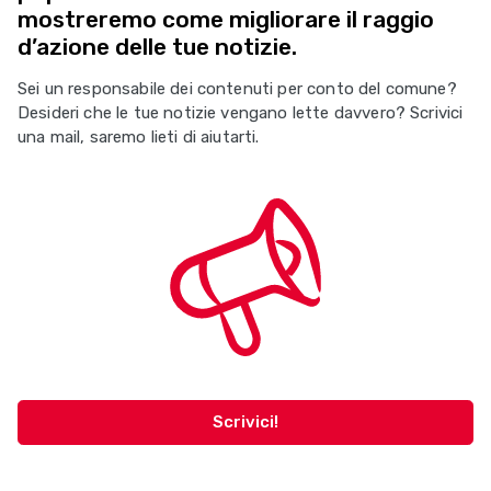
mostreremo come migliorare il raggio
d’azione delle tue notizie.
Sei un responsabile dei contenuti per conto del comune?
Desideri che le tue notizie vengano lette davvero? Scrivici
una mail, saremo lieti di aiutarti.
Scrivici!