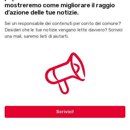
mostreremo come migliorare il raggio
d’azione delle tue notizie.
Sei un responsabile dei contenuti per conto del comune?
Desideri che le tue notizie vengano lette davvero? Scrivici
una mail, saremo lieti di aiutarti.
Scrivici!