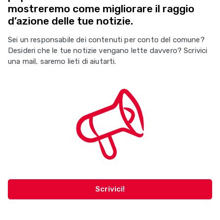
mostreremo come migliorare il raggio
d’azione delle tue notizie.
Sei un responsabile dei contenuti per conto del comune?
Desideri che le tue notizie vengano lette davvero? Scrivici
una mail, saremo lieti di aiutarti.
Scrivici!