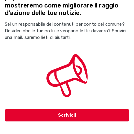
mostreremo come migliorare il raggio
d’azione delle tue notizie.
Sei un responsabile dei contenuti per conto del comune?
Desideri che le tue notizie vengano lette davvero? Scrivici
una mail, saremo lieti di aiutarti.
Scrivici!