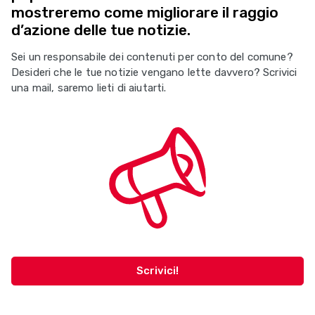
mostreremo come migliorare il raggio
d’azione delle tue notizie.
Sei un responsabile dei contenuti per conto del comune?
Desideri che le tue notizie vengano lette davvero? Scrivici
una mail, saremo lieti di aiutarti.
Scrivici!