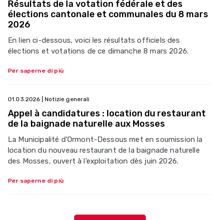
Résultats de la votation fédérale et des
élections cantonale et communales du 8 mars
2026
En lien ci-dessous, voici les résultats officiels des
élections et votations de ce dimanche 8 mars 2026.
Per saperne di più
01.03.2026
| Notizie generali
Appel à candidatures : location du restaurant
de la baignade naturelle aux Mosses
La Municipalité d’Ormont-Dessous met en soumission la
location du nouveau restaurant de la baignade naturelle
des Mosses, ouvert à l’exploitation dès juin 2026.
Per saperne di più