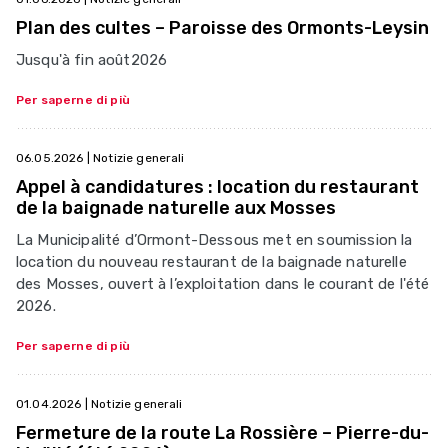
Plan des cultes – Paroisse des Ormonts-Leysin
Jusqu'à fin août2026
Per saperne di più
06.05.2026
| Notizie generali
Appel à candidatures : location du restaurant
de la baignade naturelle aux Mosses
La Municipalité d’Ormont-Dessous met en soumission la
location du nouveau restaurant de la baignade naturelle
des Mosses, ouvert à l’exploitation dans le courant de l'été
2026.
Per saperne di più
01.04.2026
| Notizie generali
Fermeture de la route La Rossière – Pierre-du-