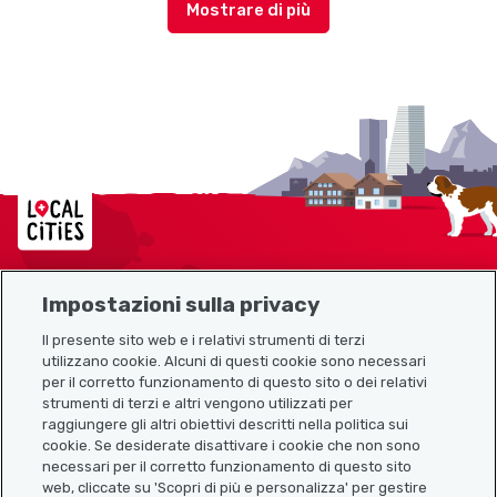
Localcities
Impostazioni sulla privacy
Mappa del sito
Il presente sito web e i relativi strumenti di terzi
utilizzano cookie. Alcuni di questi cookie sono necessari
Link utili
per il corretto funzionamento di questo sito o dei relativi
strumenti di terzi e altri vengono utilizzati per
raggiungere gli altri obiettivi descritti nella politica sui
cookie. Se desiderate disattivare i cookie che non sono
Scarica l’app Localcities
necessari per il corretto funzionamento di questo sito
web, cliccate su 'Scopri di più e personalizza' per gestire