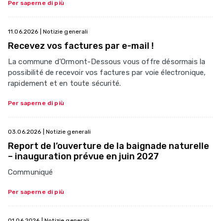
Per saperne di più
11.06.2026
| Notizie generali
Recevez vos factures par e-mail !
La commune d’Ormont-Dessous vous offre désormais la
possibilité de recevoir vos factures par voie électronique,
rapidement et en toute sécurité.
Per saperne di più
03.06.2026
| Notizie generali
Report de l’ouverture de la baignade naturelle
– inauguration prévue en juin 2027
Communiqué
Per saperne di più
01.06.2026
| Notizie generali