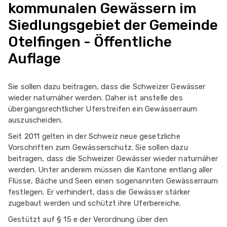
kommunalen Gewässern im
Siedlungsgebiet der Gemeinde
Otelfingen - Öffentliche
Auflage
Sie sollen dazu beitragen, dass die Schweizer Gewässer
wieder naturnäher werden. Daher ist anstelle des
übergangsrechtlicher Uferstreifen ein Gewässerraum
auszuscheiden.
Seit 2011 gelten in der Schweiz neue gesetzliche
Vorschriften zum Gewässerschutz. Sie sollen dazu
beitragen, dass die Schweizer Gewässer wieder naturnäher
werden. Unter anderem müssen die Kantone entlang aller
Flüsse, Bäche und Seen einen sogenannten Gewässerraum
festlegen. Er verhindert, dass die Gewässer stärker
zugebaut werden und schützt ihre Uferbereiche.
Gestützt auf § 15 e der Verordnung über den