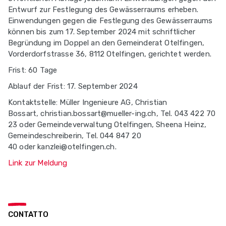
Entwurf zur Festlegung des Gewässerraums erheben.
Einwendungen gegen die Festlegung des Gewässerraums
können bis zum 17. September 2024 mit schriftlicher
Begründung im Doppel an den Gemeinderat Otelfingen,
Vorderdorfstrasse 36, 8112 Otelfingen, gerichtet werden.
Frist: 60 Tage
Ablauf der Frist: 17. September 2024
Kontaktstelle: Müller Ingenieure AG, Christian
Bossart, christian.bossart@mueller-ing.ch, Tel. 043 422 70
23 oder Gemeindeverwaltung Otelfingen, Sheena Heinz,
Gemeindeschreiberin, Tel. 044 847 20
40 oder kanzlei@otelfingen.ch.
Link zur Meldung
CONTATTO