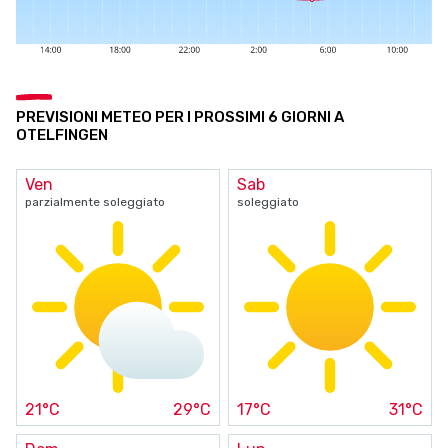
PREVISIONI METEO PER I PROSSIMI 6 GIORNI A
OTELFINGEN
Ven
Sab
parzialmente soleggiato
soleggiato
21°C
29°C
17°C
31°C