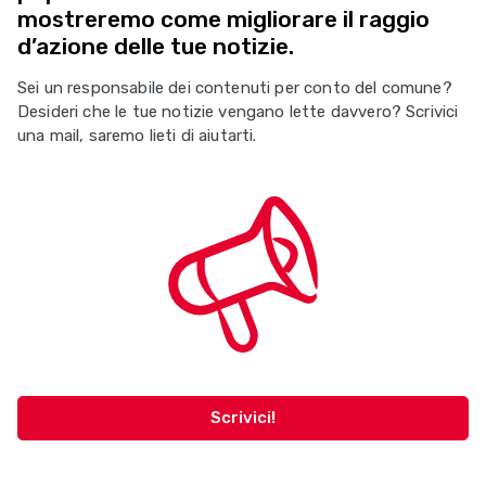
mostreremo come migliorare il raggio
d’azione delle tue notizie.
Sei un responsabile dei contenuti per conto del comune?
Desideri che le tue notizie vengano lette davvero? Scrivici
una mail, saremo lieti di aiutarti.
Scrivici!