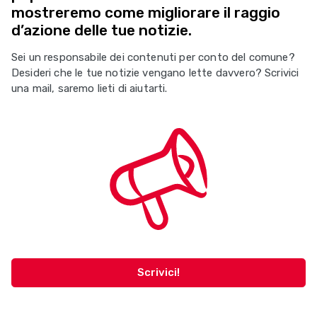
mostreremo come migliorare il raggio
d’azione delle tue notizie.
Sei un responsabile dei contenuti per conto del comune?
Desideri che le tue notizie vengano lette davvero? Scrivici
una mail, saremo lieti di aiutarti.
Scrivici!