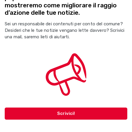
mostreremo come migliorare il raggio
d’azione delle tue notizie.
Sei un responsabile dei contenuti per conto del comune?
Desideri che le tue notizie vengano lette davvero? Scrivici
una mail, saremo lieti di aiutarti.
Scrivici!