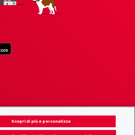
Scopri di più e personalizza