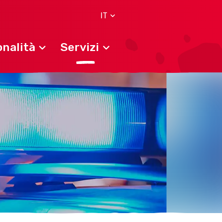
IT
nalità
Servizi