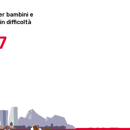
er bambini e
in difficoltà
7