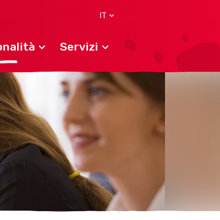
IT
nalità
Servizi