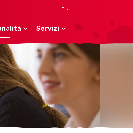
IT
nalità
Servizi