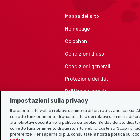
Mappa del sito
Homepage
Colophon
Condizioni d’uso
Condizioni generali
Protezione dei dati
Politica sui cookie
Impostazioni sulla privacy
Il presente sito web e i relativi strumenti di terzi utilizzano cookie. 
corretto funzionamento di questo sito o dei relativi strumenti di terz
altri obiettivi descritti nella politica sui cookie. Se desiderate disat
corretto funzionamento di questo sito web, cliccate su 'Scopri di più
preferenze. Per saperne di più, consultate la nostra politica sui coo