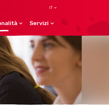
IT
nalità
Servizi