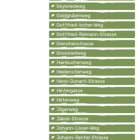
Geyisriedweg
Goldgrubenweg
Gottfried-Ischer-Weg
Gottfried-Reimann-Strasse
Grenchenstrasse
Grossriedweg
Hainbuchenweg
Heidensteinweg
Henri-Dunant-Strasse
Hintergasse
Hirtenweg
Jägerweg
Jakob-Strasse
Johann-Lisser-Weg
Johann-Renfer-Strasse