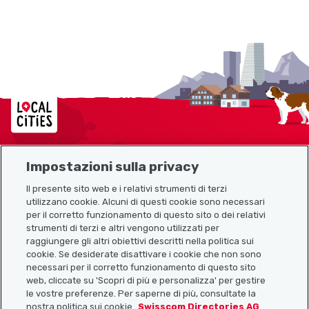
Localcities
Impostazioni sulla privacy
Mappa del sito
Il presente sito web e i relativi strumenti di terzi
utilizzano cookie. Alcuni di questi cookie sono necessari
Link utili
per il corretto funzionamento di questo sito o dei relativi
strumenti di terzi e altri vengono utilizzati per
raggiungere gli altri obiettivi descritti nella politica sui
cookie. Se desiderate disattivare i cookie che non sono
Scarica l’app Localcities
necessari per il corretto funzionamento di questo sito
web, cliccate su 'Scopri di più e personalizza' per gestire
le vostre preferenze. Per saperne di più, consultate la
nostra politica sui cookie.
Swisscom Directories AG