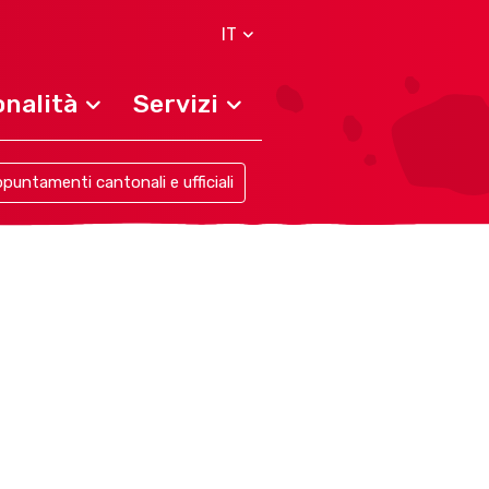
IT
nalità
Servizi
puntamenti cantonali e ufficiali