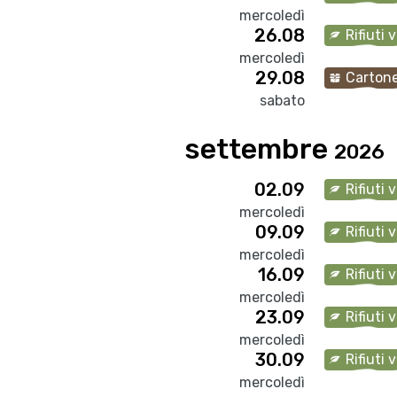
mercoledì
26.08
Rifiuti 
mercoledì
29.08
Carton
sabato
settembre
2026
02.09
Rifiuti 
mercoledì
09.09
Rifiuti 
mercoledì
16.09
Rifiuti 
mercoledì
23.09
Rifiuti 
mercoledì
30.09
Rifiuti 
mercoledì