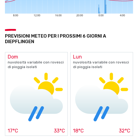
PREVISIONI METEO PER I PROSSIMI 6 GIORNI A
DIEPFLINGEN
Dom
Lun
nuvolosità variabile con rovesci
nuvolosità variabile con rovesci
di pioggia isolati
di pioggia isolati
17°C
33°C
18°C
32°C