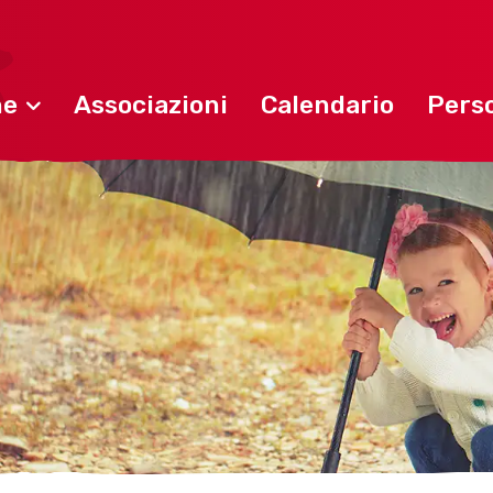
ne
Associazioni
Calendario
Perso