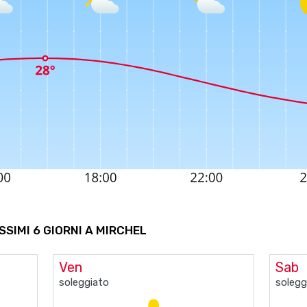
SSIMI 6 GIORNI A MIRCHEL
Ven
Sab
soleggiato
solegg