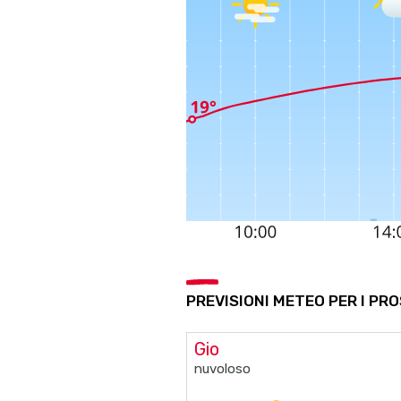
PREVISIONI METEO PER I PRO
Gio
nuvoloso