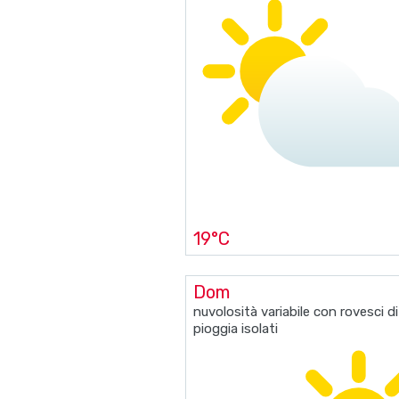
19°C
Dom
nuvolosità variabile con rovesci di
pioggia isolati