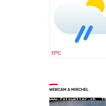
17°C
WEBCAM A MIRCHEL